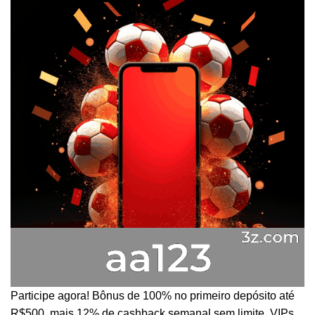
Participe agora! Bônus de 100% no primeiro depósito até
R$500, mais 12% de cashback semanal sem limite. VIPs