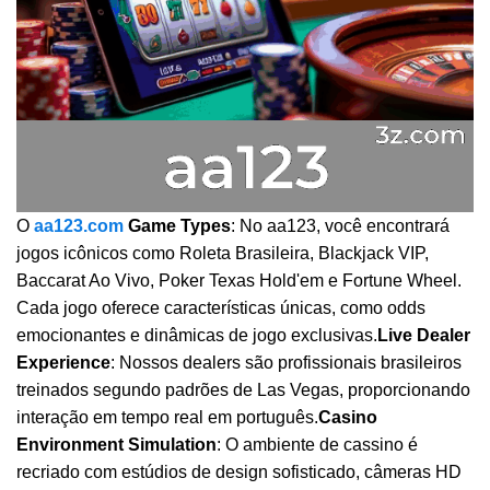
O
aa123.com
Game Types
: No aa123, você encontrará
jogos icônicos como Roleta Brasileira, Blackjack VIP,
Baccarat Ao Vivo, Poker Texas Hold'em e Fortune Wheel.
Cada jogo oferece características únicas, como odds
emocionantes e dinâmicas de jogo exclusivas.
Live Dealer
Experience
: Nossos dealers são profissionais brasileiros
treinados segundo padrões de Las Vegas, proporcionando
interação em tempo real em português.
Casino
Environment Simulation
: O ambiente de cassino é
recriado com estúdios de design sofisticado, câmeras HD