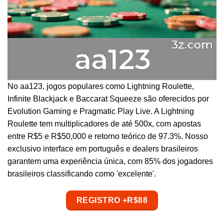
No aa123, jogos populares como Lightning Roulette,
Infinite Blackjack e Baccarat Squeeze são oferecidos por
Evolution Gaming e Pragmatic Play Live. A Lightning
Roulette tem multiplicadores de até 500x, com apostas
entre R$5 e R$50,000 e retorno teórico de 97.3%. Nosso
exclusivo interface em português e dealers brasileiros
garantem uma experiência única, com 85% dos jogadores
brasileiros classificando como 'excelente'.
REGISTRO +R$88